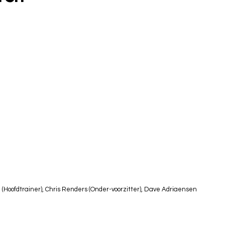
 (Hoofdtrainer), Chris Renders (Onder-voorzitter), Dave Adriaensen