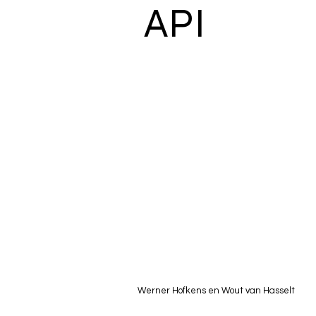
API
Werner Hofkens en Wout van Hasselt